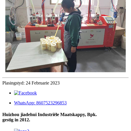
Plasingstyd: 24 Februarie 2023
WhatsApp: 8607523296853
Huizhou jiadehui Industriële Maatskappy, Bpk.
gestig in 2012.